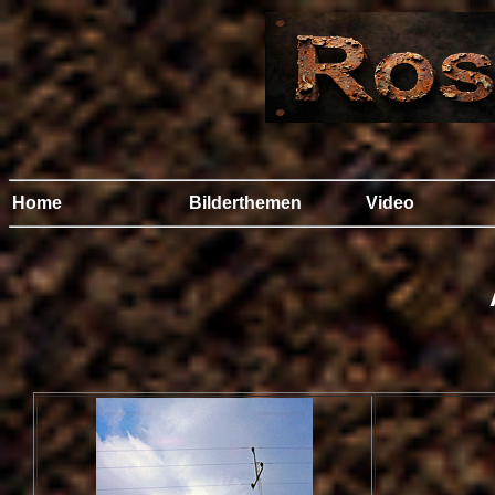
Home
Bilderthemen
Video