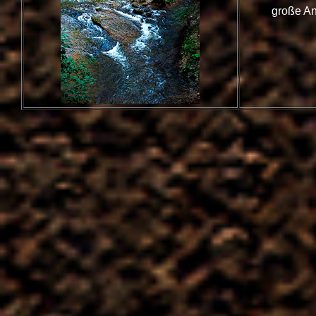
große An