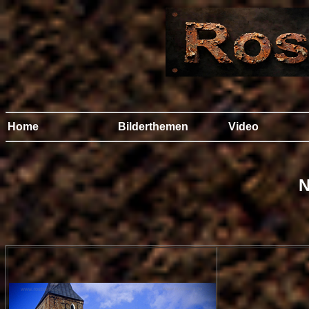
Home
Bilderthemen
Video
N