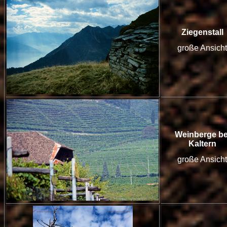
Ziegenstall
große Ansicht
Weinberge be
Kaltern
große Ansicht