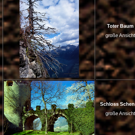
Toter Baum
große Ansicht
Schloss Sche
große Ansicht