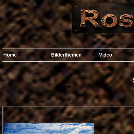
Home
Bilderthemen
Video