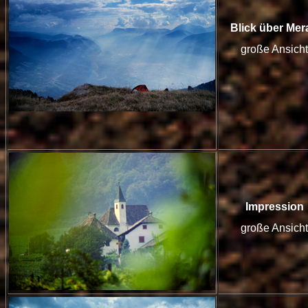
Blick über Mer
große Ansicht
Impression
große Ansicht